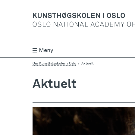
Meny
Om Kunsthøgskolen i Oslo
Aktuelt
Aktuelt