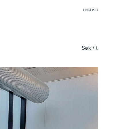
ENGLISH
Søk
Søk