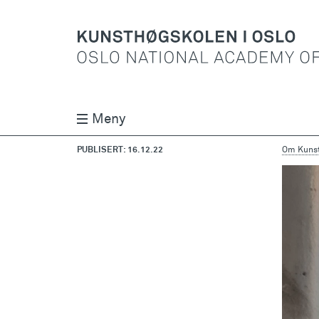
Meny
PUBLISERT: 16.12.22
Om Kunst