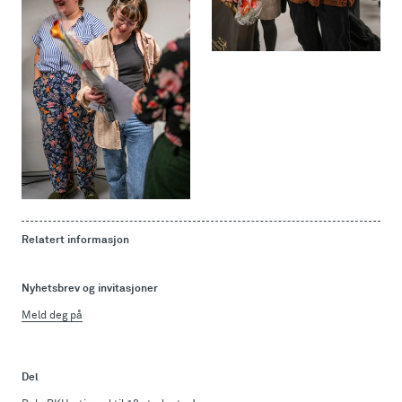
Relatert informasjon
Nyhetsbrev og invitasjoner
Meld deg på
Del