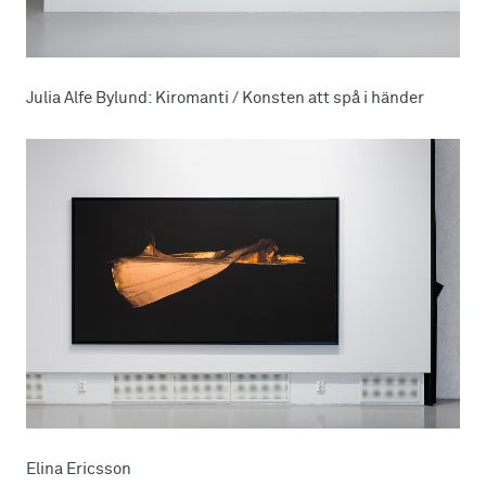
Julia Alfe Bylund: Kiromanti / Konsten att spå i händer
Elina Ericsson