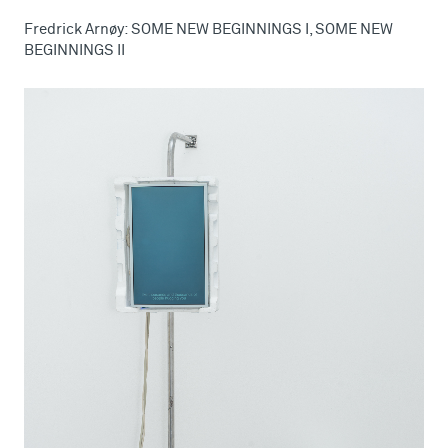
Fredrick Arnøy: SOME NEW BEGINNINGS I, SOME NEW
BEGINNINGS II