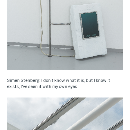
Simen Stenberg: I don’t know what it is, but I know it
exists, I’ve seen it with my own eyes