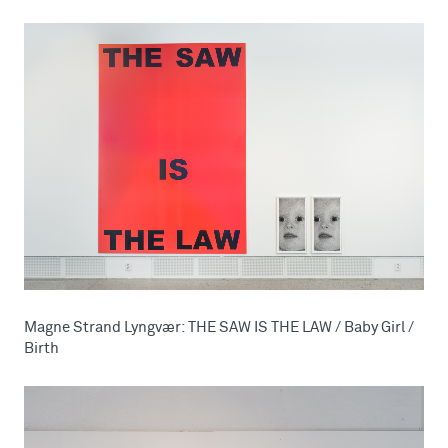
Magne Strand Lyngvær: THE SAW IS THE LAW / Baby Girl /
Birth