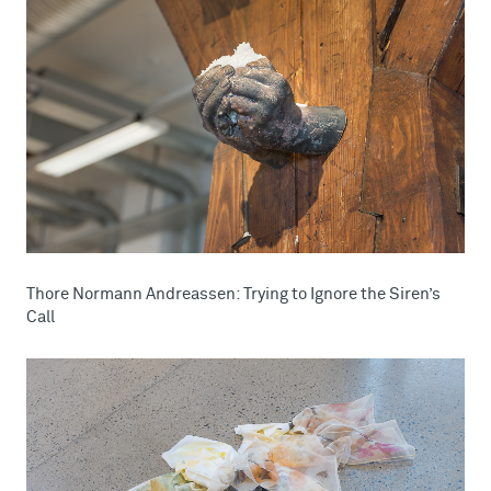
Thore Normann Andreassen: Trying to Ignore the Siren’s
Call