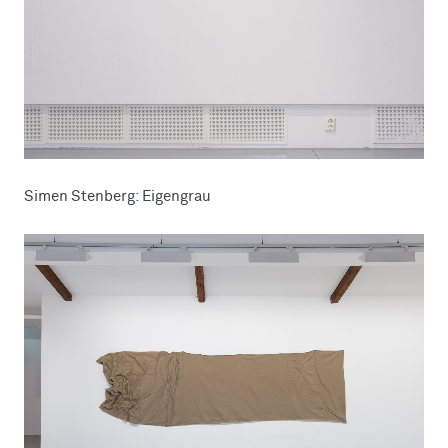
Simen Stenberg: Eigengrau