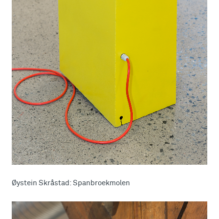
Øystein Skråstad: Spanbroekmolen