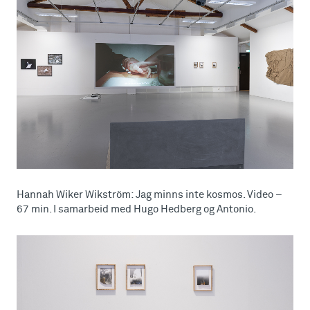
Hannah Wiker Wikström: Jag minns inte kosmos. Video –
67 min. I samarbeid med Hugo Hedberg og Antonio.