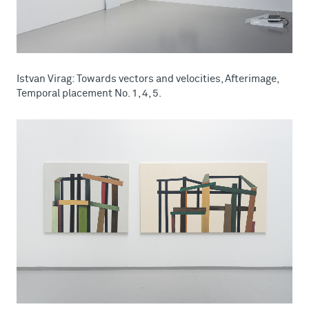
Istvan Virag: Towards vectors and velocities, Afterimage,
Temporal placement No. 1, 4, 5.