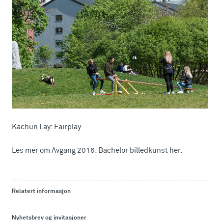
Kachun Lay: Fairplay
Les mer om Avgang 2016: Bachelor billedkunst her.
Relatert informasjon
Nyhetsbrev og invitasjoner