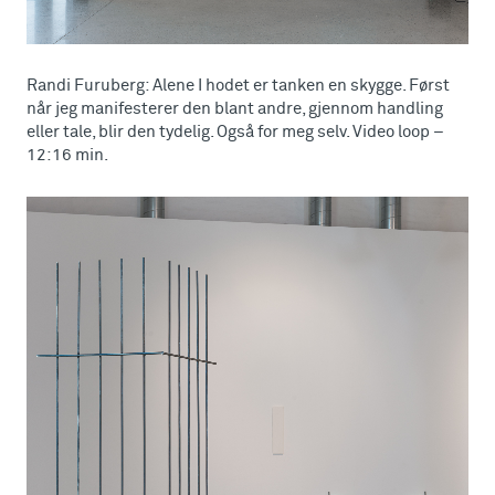
Randi Furuberg: Alene I hodet er tanken en skygge. Først
når jeg manifesterer den blant andre, gjennom handling
eller tale, blir den tydelig. Også for meg selv. Video loop –
12:16 min.