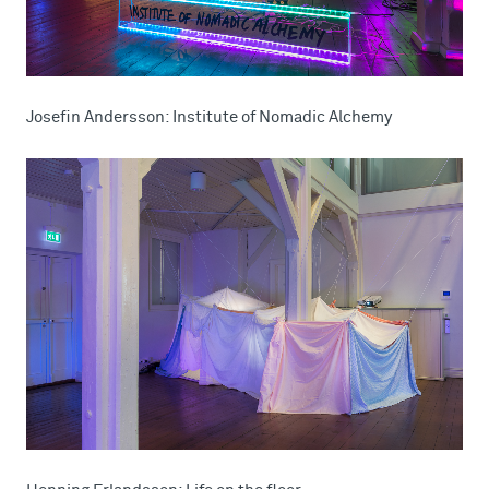
Josefin Andersson: Institute of Nomadic Alchemy