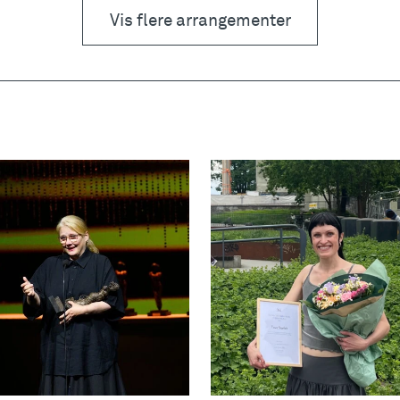
Vis flere arrangementer