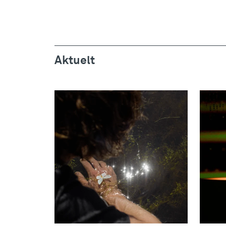
Aktuelt