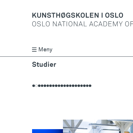
Meny
Studier