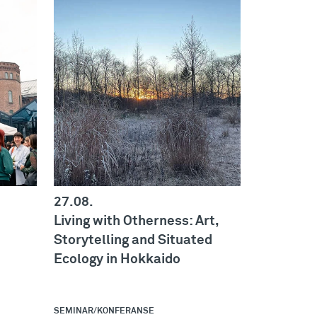
27.08.
Living with Otherness: Art,
Storytelling and Situated
Ecology in Hokkaido
SEMINAR/KONFERANSE