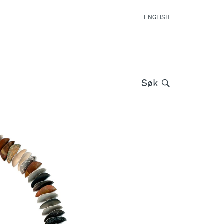
ENGLISH
Søk
Søk