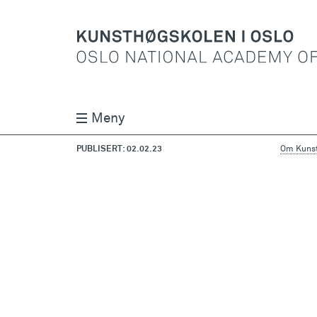
Meny
PUBLISERT: 02.02.23
Om Kunst