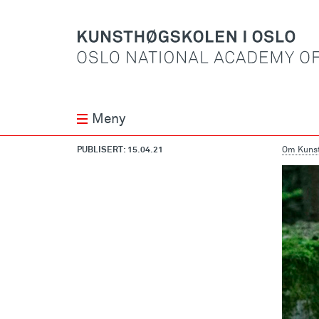
Meny
PUBLISERT: 15.04.21
Om Kunst