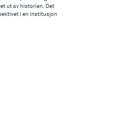
et ut av historien. Det
ektivet i en institusjon