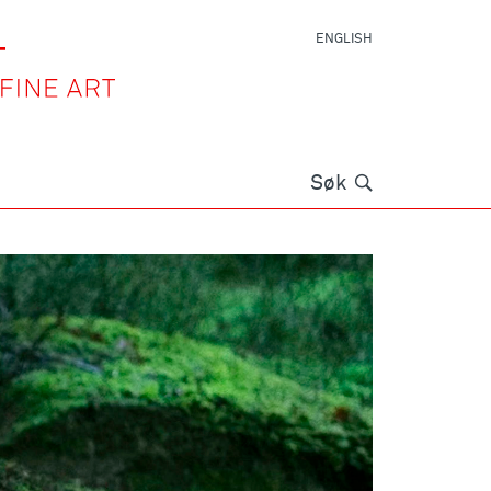
ENGLISH
Søk
Søk