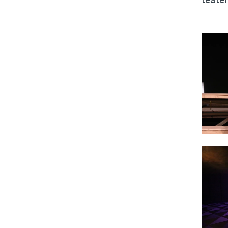
teater