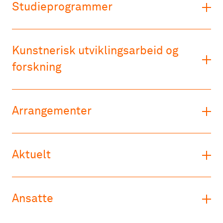
Studieprogrammer
Kunstnerisk utviklingsarbeid og
forskning
Arrangementer
Aktuelt
Ansatte