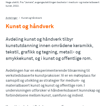
Haga utstilt. Fra "Jamsis", avgangsutstillingen bachelor i medium- og materialbasert
kunst, 2022.
Avdelinger
Kunst og håndverk
Kunst og håndverk
Avdeling kunst og håndverk tilbyr
kunstutdanning innen områdene keramikk,
tekstil, grafikk og tegning, metall- og
smykkekunst, og i kunst og offentlige rom.
Avdelingen har en eksperimenterende tilnærming til
verkstedsbaserte kunstpraksiser. Vi er en møteplass for
samspill og utvikling av strategier for medium- og
materialbasert kunst og kunst og offentlige rom. I
undervisningen utforsker vi håndverksbasert kunnskap og
forbindelsene mellom kunst, samfunn og individ.