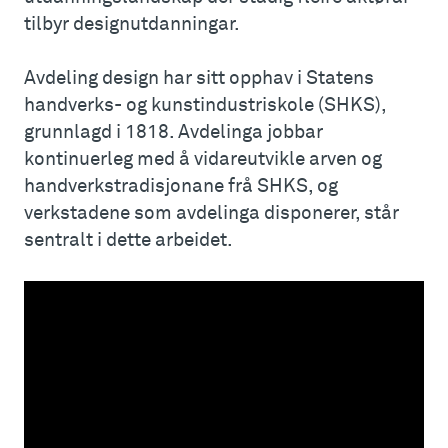
tilbyr designutdanningar.
Avdeling design har sitt opphav i Statens
handverks- og kunstindustriskole (SHKS),
grunnlagd i 1818. Avdelinga jobbar
kontinuerleg med å vidareutvikle arven og
handverkstradisjonane frå SHKS, og
verkstadene som avdelinga disponerer, står
sentralt i dette arbeidet.