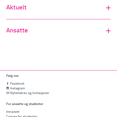
Aktuelt
Ansatte
Følg oss
Facebook
Instagram
Nyhetsbrev og invitasjoner
For ansatte og studenter
Intranett
Canvas for studenter