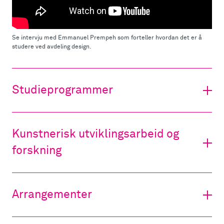
Se intervju med Emmanuel Prempeh som forteller hvordan det er å
studere ved avdeling design.
Studieprogrammer
Kunstnerisk utviklingsarbeid og
forskning
Arrangementer