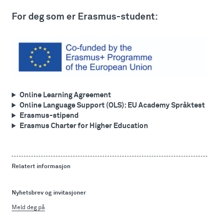
For deg som er Erasmus-student:
Online Learning Agreement
Online Language Support (OLS): EU Academy Språktest
Erasmus-stipend
Erasmus Charter for Higher Education
Relatert informasjon
Nyhetsbrev og invitasjoner
Meld deg på