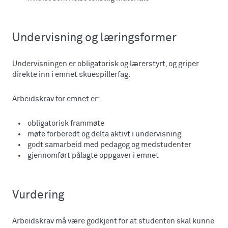
Undervisning og læringsformer
Undervisningen er obligatorisk og lærerstyrt, og griper
direkte inn i emnet skuespillerfag.
Arbeidskrav for emnet er:
obligatorisk frammøte
møte forberedt og delta aktivt i undervisning
godt samarbeid med pedagog og medstudenter
gjennomført pålagte oppgaver i emnet
Vurdering
Arbeidskrav må være godkjent for at studenten skal kunne