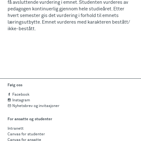
få avsluttende vurdering i emnet. Studenten vurderes av
pedagogen kontinuerlig gjennom hele studieåret. Etter
hvert semester gis det vurdering i forhold til emnets
læringsutbytte. Emnet vurderes med karakteren bestått/
ikke-bestått.
Følg oss
Facebook
Instagram
Nyhetsbrev og invitasjoner
For ansatte og studenter
Intranett
Canvas for studenter
Canvas for ansatte