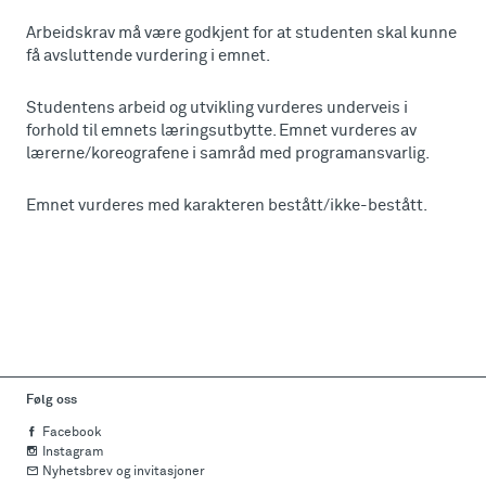
Arbeidskrav må være godkjent for at studenten skal kunne
få avsluttende vurdering i emnet.
Studentens arbeid og utvikling vurderes underveis i
forhold til emnets læringsutbytte. Emnet vurderes av
lærerne/koreografene i samråd med programansvarlig.
Emnet vurderes med karakteren bestått/ikke-bestått.
Følg oss
Facebook
Instagram
Nyhetsbrev og invitasjoner