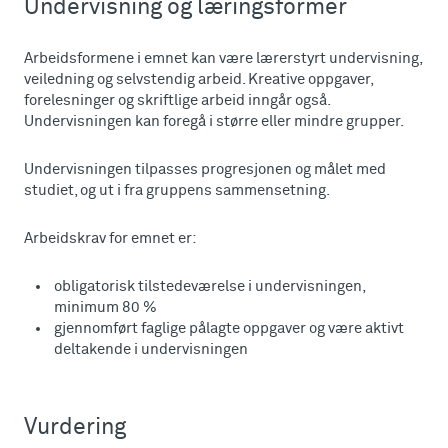
Undervisning og læringsformer
Arbeidsformene i emnet kan være lærerstyrt undervisning,
veiledning og selvstendig arbeid. Kreative oppgaver,
forelesninger og skriftlige arbeid inngår også.
Undervisningen kan foregå i større eller mindre grupper.
Undervisningen tilpasses progresjonen og målet med
studiet, og ut i fra gruppens sammensetning.
Arbeidskrav for emnet er:
obligatorisk tilstedeværelse i undervisningen,
minimum 80 %
gjennomført faglige pålagte oppgaver og være aktivt
deltakende i undervisningen
Vurdering