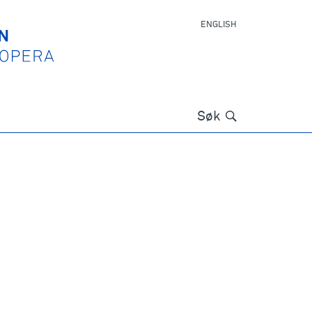
ENGLISH
Søk
Søk