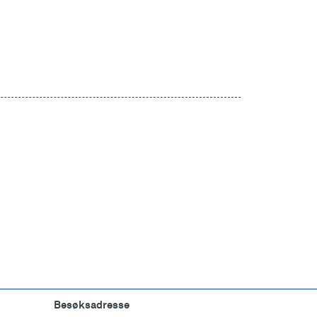
Besøksadresse