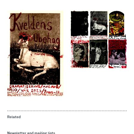
Related
Newsletter and mailing lists