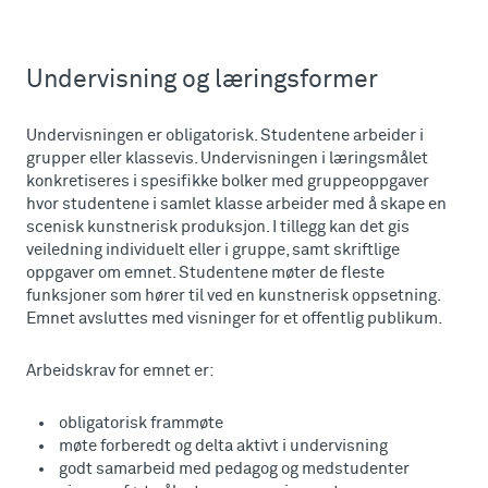
Undervisning og læringsformer
Undervisningen er obligatorisk. Studentene arbeider i
grupper eller klassevis. Undervisningen i læringsmålet
konkretiseres i spesifikke bolker med gruppeoppgaver
hvor studentene i samlet klasse arbeider med å skape en
scenisk kunstnerisk produksjon. I tillegg kan det gis
veiledning individuelt eller i gruppe, samt skriftlige
oppgaver om emnet. Studentene møter de fleste
funksjoner som hører til ved en kunstnerisk oppsetning.
Emnet avsluttes med visninger for et offentlig publikum.
Arbeidskrav for emnet er:
obligatorisk frammøte
møte forberedt og delta aktivt i undervisning
godt samarbeid med pedagog og medstudenter