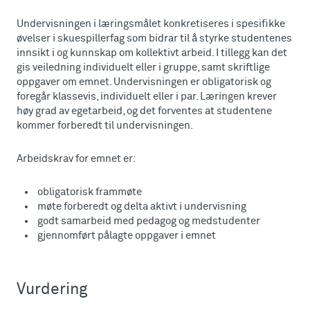
Undervisningen i læringsmålet konkretiseres i spesifikke
øvelser i skuespillerfag som bidrar til å styrke studentenes
innsikt i og kunnskap om kollektivt arbeid. I tillegg kan det
gis veiledning individuelt eller i gruppe, samt skriftlige
oppgaver om emnet. Undervisningen er obligatorisk og
foregår klassevis, individuelt eller i par. Læringen krever
høy grad av egetarbeid, og det forventes at studentene
kommer forberedt til undervisningen.
Arbeidskrav for emnet er:
obligatorisk frammøte
møte forberedt og delta aktivt i undervisning
godt samarbeid med pedagog og medstudenter
gjennomført pålagte oppgaver i emnet
Vurdering