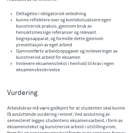
Deltagelse i obligatorisk veiledning
kunne reflektere over og kontekstualisere egen
kunstnerisk praksis, gjennom bruk av
hensiktsmessige referanser og relevant
begrepsapparat, og formidle dette gjennom
presentasjon av eget arbeid
Gjennomførte arbeidsoppgaver og innleveringer av
kunstnerisk arbeid for eksamen
Innlevere eksamenstekst i henhold til krav i egen
eksamensbeskrivelse
Vurdering
Arbeidskrav må være godkjent for at studenten skal kunne
få avsluttende vurdering i emnet. Ved avslutning av
semesteret legges studentens eksamensarbeid, i form av
eksamenstekst og kunstnerisk arbeid i utstillingsrom,