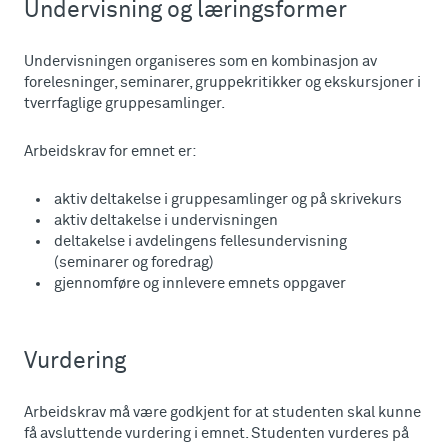
Undervisning og læringsformer
Undervisningen organiseres som en kombinasjon av
forelesninger, seminarer, gruppekritikker og ekskursjoner i
tverrfaglige gruppesamlinger.
Arbeidskrav for emnet er:
aktiv deltakelse i gruppesamlinger og på skrivekurs
aktiv deltakelse i undervisningen
deltakelse i avdelingens fellesundervisning
(seminarer og foredrag)
gjennomføre og innlevere emnets oppgaver
Vurdering
Arbeidskrav må være godkjent for at studenten skal kunne
få avsluttende vurdering i emnet. Studenten vurderes på