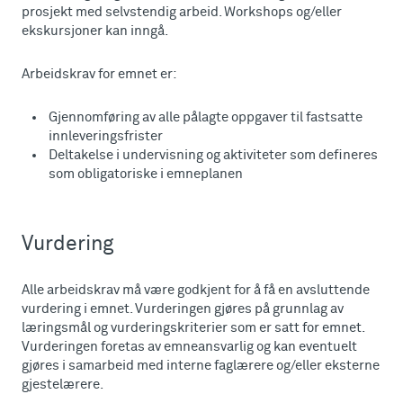
prosjekt med selvstendig arbeid. Workshops og/eller
ekskursjoner kan inngå.
Arbeidskrav for emnet er:
Gjennomføring av alle pålagte oppgaver til fastsatte
innleveringsfrister
Deltakelse i undervisning og aktiviteter som defineres
som obligatoriske i emneplanen
Vurdering
Alle arbeidskrav må være godkjent for å få en avsluttende
vurdering i emnet. Vurderingen gjøres på grunnlag av
læringsmål og vurderingskriterier som er satt for emnet.
Vurderingen foretas av emneansvarlig og kan eventuelt
gjøres i samarbeid med interne faglærere og/eller eksterne
gjestelærere.