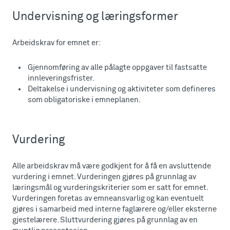
Undervisning og læringsformer
Arbeidskrav for emnet er:
Gjennomføring av alle pålagte oppgaver til fastsatte
innleveringsfrister.
Deltakelse i undervisning og aktiviteter som defineres
som obligatoriske i emneplanen.
Vurdering
Alle arbeidskrav må være godkjent for å få en avsluttende
vurdering i emnet. Vurderingen gjøres på grunnlag av
læringsmål og vurderingskriterier som er satt for emnet.
Vurderingen foretas av emneansvarlig og kan eventuelt
gjøres i samarbeid med interne faglærere og/eller eksterne
gjestelærere. Sluttvurdering gjøres på grunnlag av en