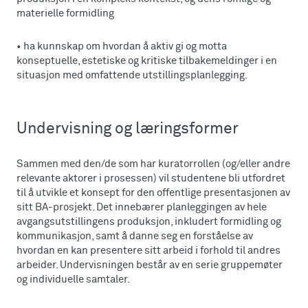
materielle formidling
• ha kunnskap om hvordan å aktiv gi og motta
konseptuelle, estetiske og kritiske tilbakemeldinger i en
situasjon med omfattende utstillingsplanlegging.
Undervisning og læringsformer
Sammen med den/de som har kuratorrollen (og/eller andre
relevante aktorer i prosessen) vil studentene bli utfordret
til å utvikle et konsept for den offentlige presentasjonen av
sitt BA-prosjekt. Det innebærer planleggingen av hele
avgangsutstillingens produksjon, inkludert formidling og
kommunikasjon, samt å danne seg en forståelse av
hvordan en kan presentere sitt arbeid i forhold til andres
arbeider. Undervisningen består av en serie gruppemøter
og individuelle samtaler.