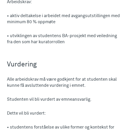
Arbeidskrav:
• aktiv deltakelse i arbeidet med avgangsutstillingen med
minimum 80 % oppmøte
• utviklingen av studentens BA-prosjekt med veiledning
fra den som har kuratorrollen
Vurdering
Alle arbeidskrav må være godkjent for at studenten skal
kunne få avsluttende vurdering i emnet.
Studenten vil bli vurdert av emneansvarlig.
Dette vil bli vurdert:
• studentens forståelse av ulike former og kontekst for