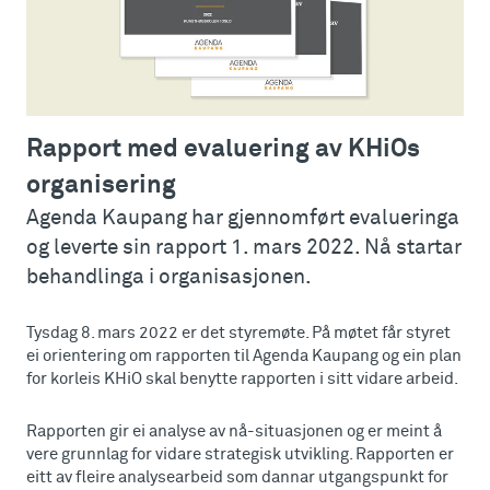
Rapport med evaluering av KHiOs
organisering
Agenda Kaupang har gjennomført evalueringa
og leverte sin rapport 1. mars 2022. Nå startar
behandlinga i organisasjonen.
Tysdag 8. mars 2022 er det styremøte. På møtet får styret
ei orientering om rapporten til Agenda Kaupang og ein plan
for korleis KHiO skal benytte rapporten i sitt vidare arbeid.
Rapporten gir ei analyse av nå-situasjonen og er meint å
vere grunnlag for vidare strategisk utvikling. Rapporten er
eitt av fleire analysearbeid som dannar utgangspunkt for