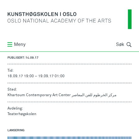
Søk
Meny
Søk
PUBLISERT: 14.09.17
Tid:
18.09.17 19:00
–
19.09.17 01:00
Sted:
Khartoum Contemporary Art Center مركز الخرطوم للفن المعاصر
Avdeling:
Teaterhøgskolen
LANSERING