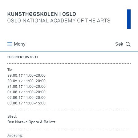
Søk
Meny
Søk
PUBLISERT: 05.05.17
Tid:
29.05.17 11:00
–
20:00
30.05.17 11:00
–
20:00
31.05.17 11:00
–
20:00
01.06.17 11:00
–
20:00
02.06.17 11:00
–
20:00
03.06.17 11:00
–
15:00
Sted:
Den Norske Opera & Ballett
Avdeling: