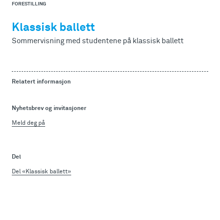
FORESTILLING
Klassisk ballett
Sommervisning med studentene på klassisk ballett
Relatert informasjon
Nyhetsbrev og invitasjoner
Meld deg på
Del
Del «Klassisk ballett»