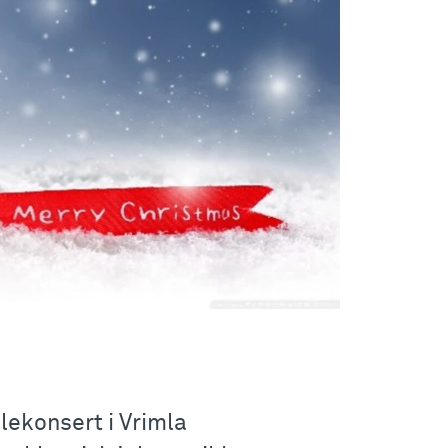
lekonsert i Vrimla