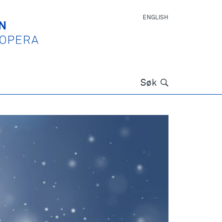
ENGLISH
Søk
Søk