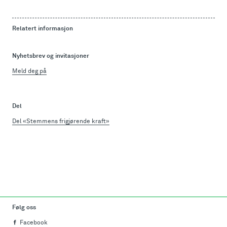
Relatert informasjon
Nyhetsbrev og invitasjoner
Meld deg på
Del
Del «Stemmens frigjørende kraft»
Følg oss
Facebook