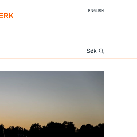
ENGLISH
Søk
Søk