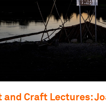
t and Craft Lectures: J