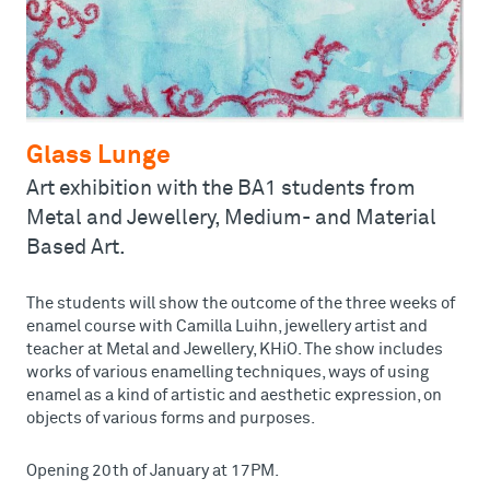
Glass Lunge
Art exhibition with the BA1 students from
Metal and Jewellery, Medium- and Material
Based Art.
The students will show the outcome of the three weeks of
enamel course with Camilla Luihn, jewellery artist and
teacher at Metal and Jewellery, KHiO. The show includes
works of various enamelling techniques, ways of using
enamel as a kind of artistic and aesthetic expression, on
objects of various forms and purposes.
Opening 20th of January at 17PM.