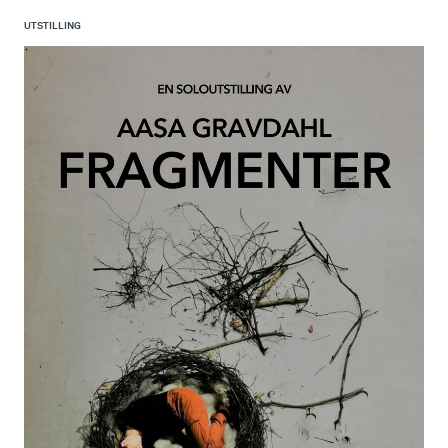
UTSTILLING