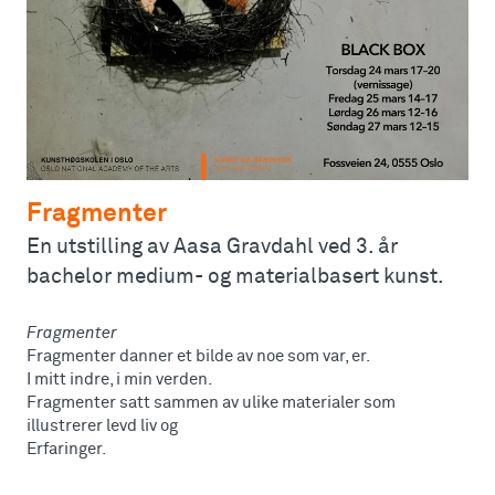
Fragmenter
En utstilling av Aasa Gravdahl ved 3. år
bachelor medium- og materialbasert kunst.
Fragmenter
Fragmenter danner et bilde av noe som var, er.
I mitt indre, i min verden.
Fragmenter satt sammen av ulike materialer som
illustrerer levd liv og
Erfaringer.