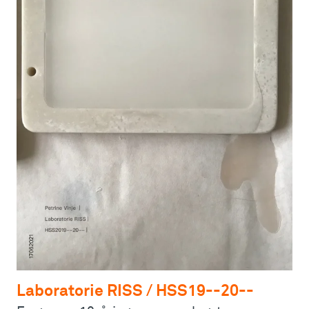
Laboratorie RISS / HSS19--20--