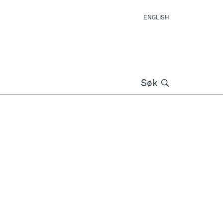
ENGLISH
Søk
Søk