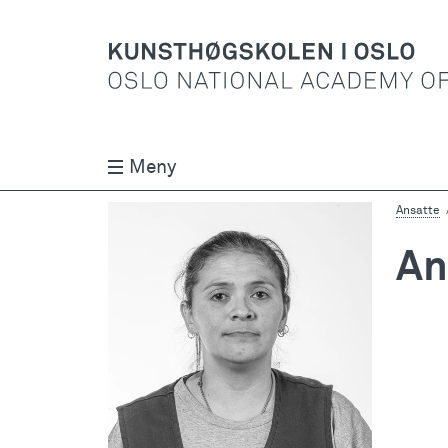
Meny
Ansatte
An