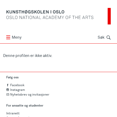
Søk
Meny
Søk
Denne profilen er ikke aktiv.
Følg oss
Facebook
Instagram
Nyhetsbrev og invitasjoner
For ansatte og studenter
Intranett