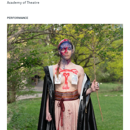
Academy of Theatre
PERFORMANCE