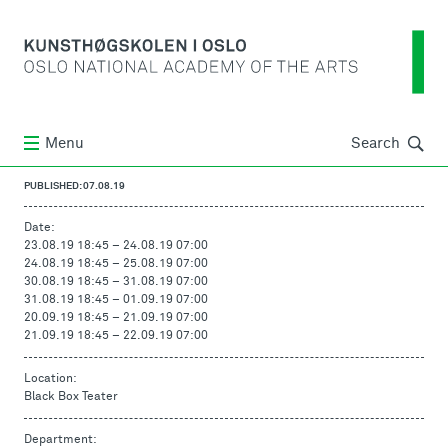
Søk
Menu
Search
PUBLISHED: 07.08.19
Date:
23.08.19 18:45
–
24.08.19 07:00
24.08.19 18:45
–
25.08.19 07:00
30.08.19 18:45
–
31.08.19 07:00
31.08.19 18:45
–
01.09.19 07:00
20.09.19 18:45
–
21.09.19 07:00
21.09.19 18:45
–
22.09.19 07:00
Location:
Black Box Teater
Department: