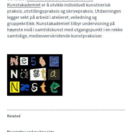
Kunstakademiet
er å utvikle individuell kunstnerisk
praksis, utstillingspraksis og skrivepraksis. Utdanningen
legger vekt på arbeid i atelieret, veiledning og
gruppekritikk. Kunstakademiet tilbyr undervisning på
høyeste nivå i samtidskunst med utgangspunkt i en rekke
samtidige, medieoverskridende kunstpraksiser.
Related