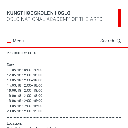
Søk
Menu
Search
PUBLISHED: 12.04.18
Date:
11.05.18 18:00
–
20:00
12.05.18 12:00
–
18:00
13.05.18 12:00
–
18:00
14.05.18 12:00
–
18:00
15.05.18 12:00
–
18:00
16.05.18 12:00
–
18:00
18.05.18 12:00
–
18:00
19.05.18 12:00
–
18:00
20.05.18 12:00
–
15:00
Location: