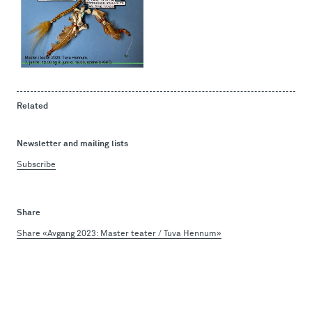
Related
Newsletter and mailing lists
Subscribe
Share
Share «Avgang 2023: Master teater / Tuva Hennum»