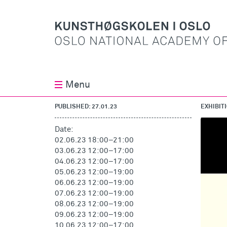
Menu
PUBLISHED: 27.01.23
EXHIBIT
Date:
02.06.23 18:00
–
21:00
03.06.23 12:00
–
17:00
04.06.23 12:00
–
17:00
05.06.23 12:00
–
19:00
06.06.23 12:00
–
19:00
07.06.23 12:00
–
19:00
08.06.23 12:00
–
19:00
09.06.23 12:00
–
19:00
10.06.23 12:00
–
17:00