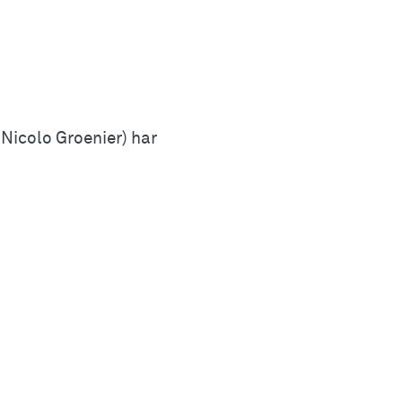
Nicolo Groenier) har