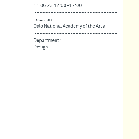
11.06.23 12:00
–
17:00
Location:
Oslo National Academy of the Arts
Department:
Design