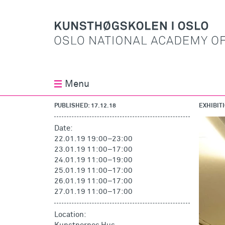
Menu
PUBLISHED: 17.12.18
EXHIBIT
Date:
22.01.19 19:00
–
23:00
23.01.19 11:00
–
17:00
24.01.19 11:00
–
19:00
25.01.19 11:00
–
17:00
26.01.19 11:00
–
17:00
27.01.19 11:00
–
17:00
Location: