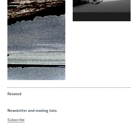
Related
Newsletter and mailing lists
Subscribe