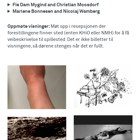
Fie Dam Mygind and Christian Moosdorf
Marlene Bonnesen and Nicolaj Wamberg
Oppmøte visninger:
Møt opp i resepsjonen der
forestillingene finner sted (enten KHiO eller NMH) for å få
veibeskrivelse til spillested. Det er ikke billetter til
visningene, så dørene stenges når det er fullt.