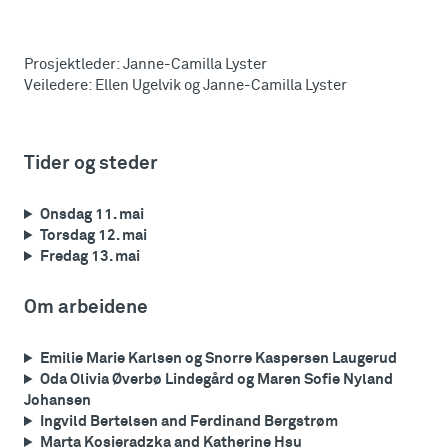
Prosjektleder: Janne-Camilla Lyster
Veiledere: Ellen Ugelvik og Janne-Camilla Lyster
Tider og steder
Onsdag 11. mai
Torsdag 12. mai
Fredag 13. mai
Om arbeidene
Emilie Marie Karlsen og Snorre Kaspersen Laugerud
Oda Olivia Øverbø Lindegård og Maren Sofie Nyland
Johansen
Ingvild Bertelsen and Ferdinand Bergstrøm
Marta Kosieradzka and Katherine Hsu