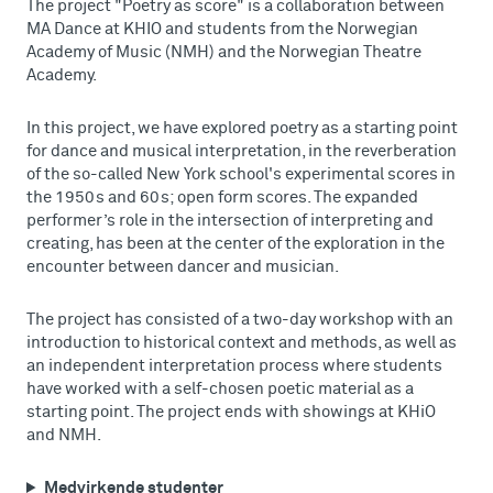
The project "Poetry as score" is a collaboration between
MA Dance at KHIO and students from the Norwegian
Academy of Music (NMH) and the Norwegian Theatre
Academy.
In this project, we have explored poetry as a starting point
for dance and musical interpretation, in the reverberation
of the so-called New York school's experimental scores in
the 1950s and 60s; open form scores. The expanded
performer’s role in the intersection of interpreting and
creating, has been at the center of the exploration in the
encounter between dancer and musician.
The project has consisted of a two-day workshop with an
introduction to historical context and methods, as well as
an independent interpretation process where students
have worked with a self-chosen poetic material as a
starting point. The project ends with showings at KHiO
and NMH.
Medvirkende studenter