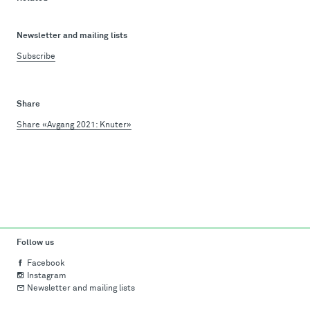
Newsletter and mailing lists
Subscribe
Share
Share «Avgang 2021: Knuter»
Follow us
Facebook
Instagram
Newsletter and mailing lists