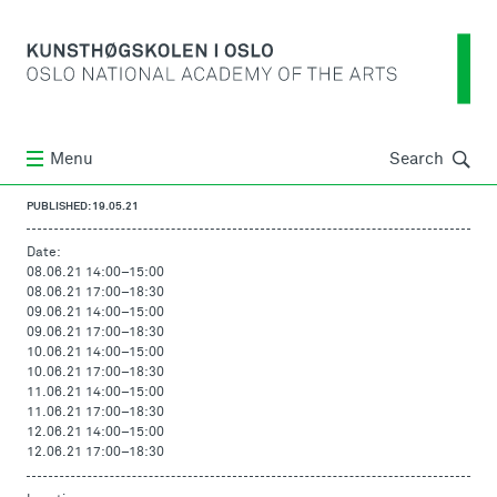
Søk
Menu
Search
PUBLISHED: 19.05.21
Date:
08.06.21 14:00
–
15:00
08.06.21 17:00
–
18:30
09.06.21 14:00
–
15:00
09.06.21 17:00
–
18:30
10.06.21 14:00
–
15:00
10.06.21 17:00
–
18:30
11.06.21 14:00
–
15:00
11.06.21 17:00
–
18:30
12.06.21 14:00
–
15:00
12.06.21 17:00
–
18:30