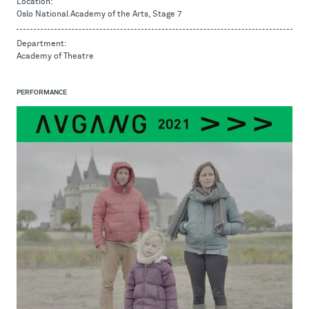
Location:
Oslo National Academy of the Arts, Stage 7
Department:
Academy of Theatre
PERFORMANCE